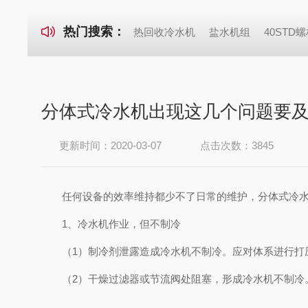
热门搜索：
热回收冷水机
盐水机组
40ST
分体式冷水机出现这几个问题要
更新时间：2020-03-07
点击次数：3845
任何设备的效率维持都少不了日常的维护，分体式冷水机
1、冷水机作业，但不制冷
（1）制冷剂泄露造成冷水机不制冷。应对体系进行打压
（2）干燥过滤器或节流阀处阻塞，形成冷水机不制冷。