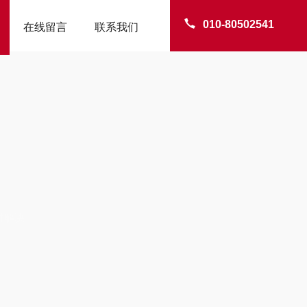
010-80502541
在线留言
联系我们
时解决