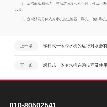
2、清洁面板和机壳，当清洁面板和机壳时，可以用吸尘
风险。
3、定时清洗分体式冷水机的过滤器、风机。假如风机上
上一条
螺杆式一体冷水机的运行对水源
下一条
螺杆式一体冷水机选购技巧及使
010-80502541