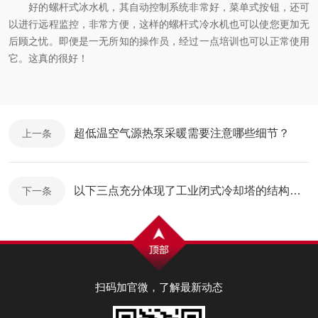
好的螺杆式冰水机，其自动控制系统非常好，菜单式按钮，还可
以进行远程监控，非常方便，这样的螺杆式冷水机也可以使您更加无
后顾之忧。即便是一无所知的操作员，经过一点培训也可以正常使用
它。这真的很好！
超低温空气源热泵采暖需要注意哪些细节？
上一条
以下三点充分体现了工业闭式冷却塔的结构优势
下一条
扫码加官微，了解最新动态