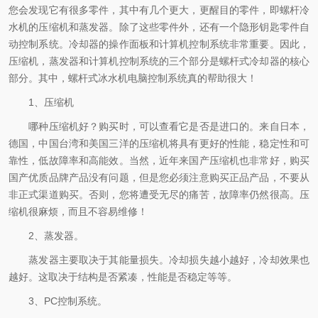
您会发现它有很多零件，其中有几个更大，更醒目的零件，即螺杆冷
水机的压缩机和蒸发器。除了这些零件外，还有一个隐形钥匙零件自
动控制系统。冷却器的操作面板和计算机控制系统非常重要。因此，
压缩机，蒸发器和计算机控制系统的三个部分是螺杆式冷却器的核心
部分。其中，螺杆式冰水机电脑控制系统真的帮助很大！
1、压缩机
哪种压缩机好？购买时，可以查看它是否是进口的。来自日本，
德国，中国台湾和美国三洋的压缩机将具有更好的性能，稳定性和可
靠性，低故障率和高能效。当然，近年来国产压缩机也非常好，购买
国产优质品牌产品没有问题，但是您必须注意购买正品产品，不要从
非正式渠道购买。否则，您将遭受无尽的痛苦，故障率仍然很高。压
缩机很麻烦，而且不容易维修！
2、蒸发器。
蒸发器主要取决于其能量损失。冷却损失越小越好，冷却效果也
越好。这取决于结构是否紧凑，性能是否稳定等等。
3、PC控制系统。