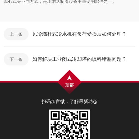
离心式等不同方式，是压缩式制冷设备中重要的部件之一。
风冷螺杆式冷水机在负荷受损后如何处理？
上一条
如何解决工业闭式冷却塔的填料堵塞问题？
下一条
扫码加官微，了解最新动态