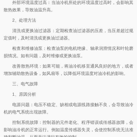
外部环境温度过高：当油冷机所处的环境温度过高时，会影响其
散热效果，导致油温升高。
2、处理方法
清洗或更换油过滤器：定期检查油过滤器的压差，当压差超过规
定值时，及时清洗或更换油过滤器。
检查和维修油泵：检查油泵的电机绝缘、轴承润滑情况和叶轮磨
损情况。如有问题，及时维修或更换油泵。
改善散热环境：如果可能，将油冷机移至通风良好的地方，或者
增加辅助散热设备，如风扇等，以降低环境温度对油冷机的影响。
三、电气故障
1、原因分析
电源问题：电压不稳定、缺相或电源线路接触不良，会导致油冷
机的电气系统出现故障。
控制系统故障：控制器的元件老化、程序错误或传感器故障，会
影响油冷机的正常运行。例如温度传感器失灵，会使控制系统无法准