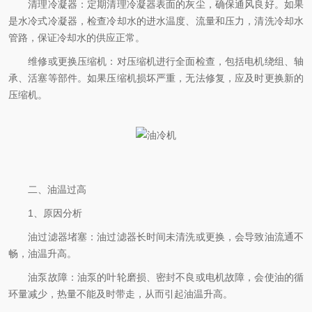
清理冷凝器：定期清理冷凝器表面的灰尘，确保通风良好。如果
是水冷式冷凝器，检查冷却水的进水温度、流量和压力，清洗冷却水
管路，保证冷却水的供应正常。
维修或更换压缩机：对压缩机进行全面检查，包括电机绕组、轴
承、活塞等部件。如果压缩机损坏严重，无法修复，应及时更换新的
压缩机。
二、油温过高
1、原因分析
油过滤器堵塞：油过滤器长时间未清洗或更换，会导致油流通不
畅，油温升高。
油泵故障：油泵的叶轮磨损、密封不良或电机故障，会使油的循
环量减少，热量不能及时带走，从而引起油温升高。