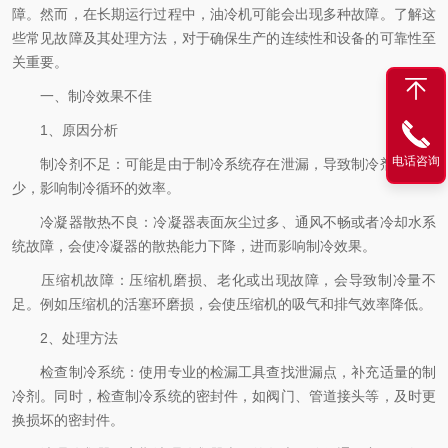
障。然而，在长期运行过程中，油冷机可能会出现多种故障。了解这
些常见故障及其处理方法，对于确保生产的连续性和设备的可靠性至
关重要。
一、制冷效果不佳
1、原因分析
电话咨询
制冷剂不足：可能是由于制冷系统存在泄漏，导致制冷剂逐渐减
少，影响制冷循环的效率。
冷凝器散热不良：冷凝器表面灰尘过多、通风不畅或者冷却水系
统故障，会使冷凝器的散热能力下降，进而影响制冷效果。
压缩机故障：压缩机磨损、老化或出现故障，会导致制冷量不
足。例如压缩机的活塞环磨损，会使压缩机的吸气和排气效率降低。
2、处理方法
检查制冷系统：使用专业的检漏工具查找泄漏点，补充适量的制
冷剂。同时，检查制冷系统的密封件，如阀门、管道接头等，及时更
换损坏的密封件。