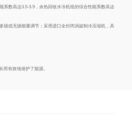
高达3.5-3.9，余热回收水冷机组的综合性能系数高达
多级或无级能量调节；采用进口全封闭涡旋制冷压缩机，具
从而有效地保护了能源。