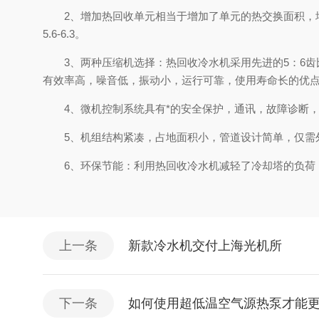
2、增加热回收单元相当于增加了单元的热交换面积，增强
5.6-6.3。
3、两种压缩机选择：热回收冷水机采用先进的5：6齿
有效率高，噪音低，振动小，运行可靠，使用寿命长的优
4、微机控制系统具有*的安全保护，通讯，故障诊断，
5、机组结构紧凑，占地面积小，管道设计简单，仅需
6、环保节能：利用热回收冷水机减轻了冷却塔的负荷，
上一条
新款冷水机交付上海光机所
下一条
如何使用超低温空气源热泵才能