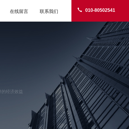
010-80502541
在线留言
联系我们
好的经济效益