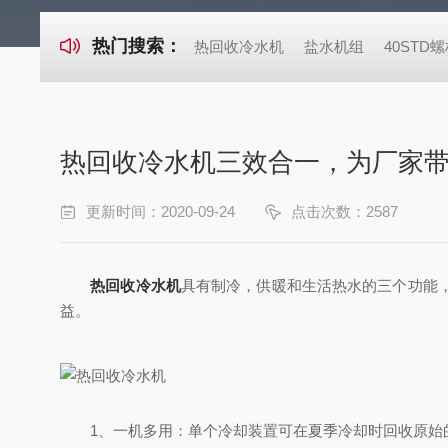
热门搜索：
热回收冷水机
盐水机组
40ST
热回收冷水机三效合一，为厂家
更新时间：2020-09-24
点击次数：2587
热回收冷水机
具有制冷，供暖和生活热水的三个功能
益。
1、一机多用：单个冷却装置可在夏季冷却时回收原始的