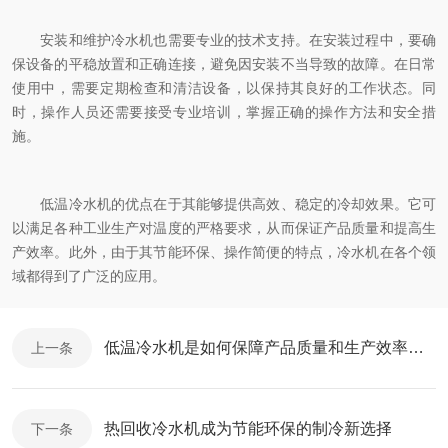
安装和维护冷水机也需要专业的技术支持。在安装过程中，要确
保设备的平稳放置和正确连接，避免因安装不当导致的故障。在日常
使用中，需要定期检查和清洁设备，以保持其良好的工作状态。同
时，操作人员还需要接受专业培训，掌握正确的操作方法和安全措
施。
低温冷水机的优点在于其能够提供高效、稳定的冷却效果。它可
以满足各种工业生产对温度的严格要求，从而保证产品质量和提高生
产效率。此外，由于其节能环保、操作简便的特点，冷水机在各个领
域都得到了广泛的应用。
低温冷水机是如何保障产品质量和生产效率的？
上一条
热回收冷水机成为节能环保的制冷新选择
下一条