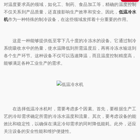
对温度要求高的领域，如化工、制药、食品加工等，精确的温度控制
不仅关系到产品质量，还直接影响生产效率和安全。因此，
低温冷水
机
作为一种特殊的制冷设备，在这些领域发挥着十分重要的作用。
这是一种能够提供低至零下几十度的冷冻水的设备。它通过制冷
系统吸收水中的热量，使水温降低到所需温度后，再将冷冻水输送到
各个生产环节。这种设备不仅可以迅速降温，而且温度控制精度高，
能够满足各种工业生产的需求。
在选择低温冷水机时，需要考虑多个因素。首先，要根据生产工
艺的冷却需求确定所需的冷冻水温度和流量。其次，要考虑设备的能
效比和稳定性，以确保在满足冷却需求的同时降低能耗。此外，还应
关注设备的安全性能和维护便捷性。