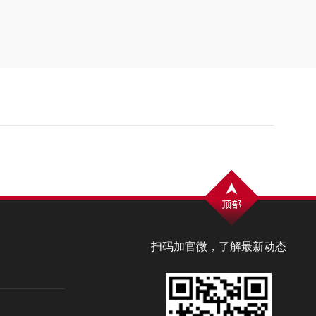
扫码加官微，了解最新动态