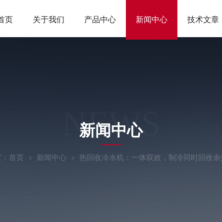
首页
关于我们
产品中心
新闻中心
技术文章
NEWS
新闻中心
置：
首页
新闻中心
热回收冷水机：一体双效，制冷同时回收余