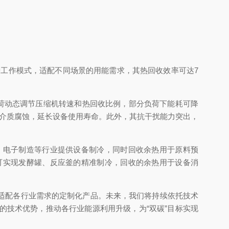
种工作模式，适配不同场景的用能需求，其热回收效率可达7
荷动态调节压缩机转速和热回收比例，部分负荷下能耗可降
不同介质腐蚀，延长设备使用寿命。此外，其抗干扰能力突出，
电子制造等行业提供设备制冷，同时回收余热用于原料预
可实现发酵罐、反应釜的精准制冷，回收的余热用于设备消
适配各行业需求的定制化产品。未来，我们将持续依托技术
技术优势，推动各行业能源利用升级，为“双碳”目标实现