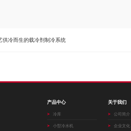
工艺供冷而生的载冷剂制冷系统
产品中心
关于我们
冷库
公司简介
小型冷水机
企业文化