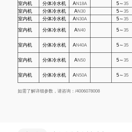
室内机
分体冷水机
A
N18A
5～
35
室内机
分体冷水机
A
N30
5～
35
室内机
分体冷水机
A
N30A
5～
35
室内机
分体冷水机
A
N40
5～
35
室内机
分体冷水机
A
N40A
5～
35
室内机
分体冷水机
A
N50
5～
35
室内机
分体冷水机
A
N50A
5～
35
如需了解详细参数，请咨询：/4006078008