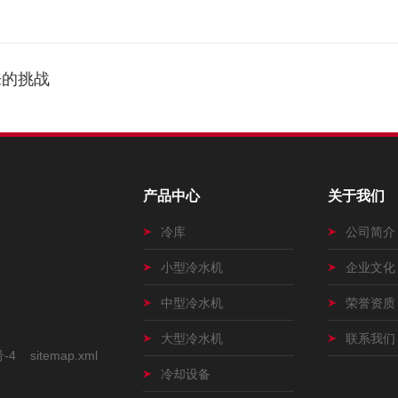
来的挑战
产品中心
关于我们
冷库
公司简介
小型冷水机
企业文化
中型冷水机
荣誉资质
大型冷水机
联系我们
号-4
sitemap.xml
冷却设备