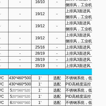
-
-
16/10
-
侧排风，工业机
上排风3面进风，工业机
-
-
19/12
-
侧排风，工业机
上排风3面进风，工业机
-
-
19/12
-
侧排风，工业机
上排风3面进风，工业机
-
-
19/12
-
侧排风，工业机
-
-
25/16
-
上排风3面进风，工业机
-
-
28/19
-
上排风3面进风，工业机
-
-
28/19
-
上排风3面进风，工业机
-
-
35/19
-
上排风3面进风，工业机
VC
430*460*500
1
"
选配
不锈钢系统，低噪音水
VC
430*460*500
1
"
选配
PID高精度温控
VC
5
20*560*520
1
"
选配
不锈钢系统，低噪音水
VC
5
20*560*520
1
"
选配
PID高精度温控
VC
6
20*660*560
1
"
选配
不锈钢系统，低噪音水