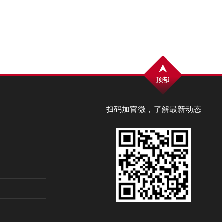
扫码加官微，了解最新动态