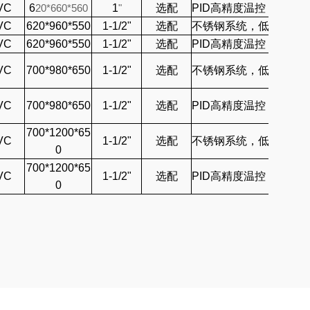
VC
6
20*660*560
1
"
选配
PID高精度温控
VC
620*960*550
1-1/2"
选配
不锈钢系统，低噪音水
VC
620*960*550
1-1/2"
选配
PID高精度温控
VC
700*980*650
1-1/2"
选配
不锈钢系统，低噪音水
VC
700*980*650
1-1/2"
选配
PID高精度温控
700*1200*65
VC
1-1/2"
选配
不锈钢系统，低噪音水
0
700*1200*65
VC
1-1/2"
选配
PID高精度温控
0