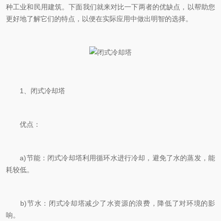
种工业和民用建筑。下面我们就来对比一下两者的优缺点，以帮助您
更好地了解它们的特点，以便在实际应用中做出明智的选择。
1、闭式冷却塔
优点：
a)节能：闭式冷却塔利用循环水进行冷却，避免了水的蒸发，能
耗较低。
b)节水：闭式冷却塔减少了水资源的浪费，降低了对环境的影
响。