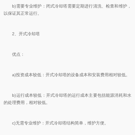
b)需要专业维护：闭式冷却塔需要定期进行清洗、检查和维护，
以保证其正常运行。
2、开式冷却塔
优点：
a)投资成本较低：开式冷却塔的设备成本和安装费用相对较低。
b)运行成本较低：开式冷却塔的运行成本主要包括能源消耗和水
的处理费用，相对较低。
c)无需专业维护：开式冷却塔结构简单，维护方便。