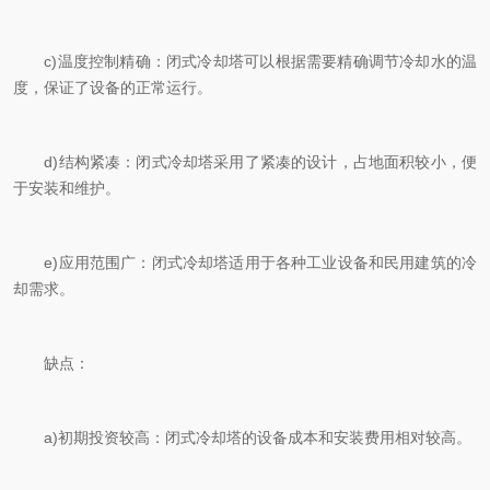
c)温度控制精确：闭式冷却塔可以根据需要精确调节冷却水的温
度，保证了设备的正常运行。
d)结构紧凑：闭式冷却塔采用了紧凑的设计，占地面积较小，便
于安装和维护。
e)应用范围广：闭式冷却塔适用于各种工业设备和民用建筑的冷
却需求。
缺点：
a)初期投资较高：闭式冷却塔的设备成本和安装费用相对较高。