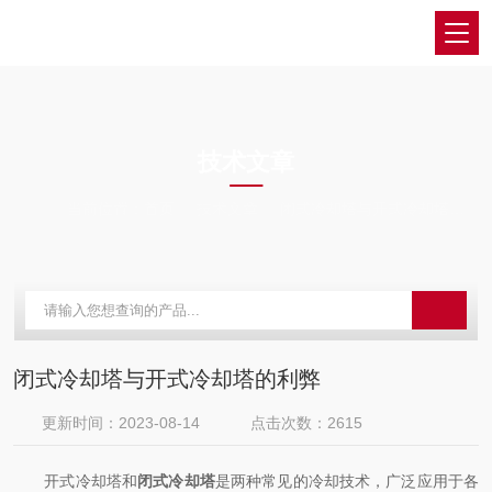
ARTICLES
技术文章
当前位置：
首页
技术文章
闭式冷却塔与开式冷却塔的利弊
闭式冷却塔与开式冷却塔的利弊
更新时间：2023-08-14
点击次数：2615
开式冷却塔和
闭式冷却塔
是两种常见的冷却技术，广泛应用于各