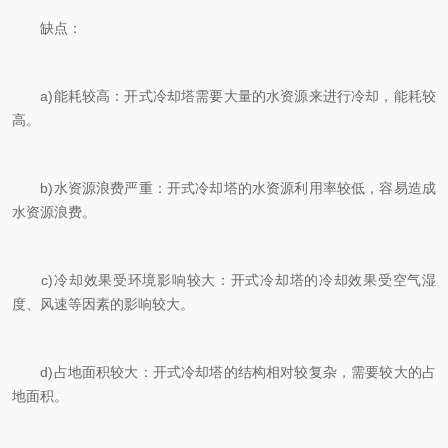
缺点：
a)能耗较高：开式冷却塔需要大量的水资源来进行冷却，能耗较
高。
b)水资源浪费严重：开式冷却塔的水资源利用率较低，容易造成
水资源浪费。
c)冷却效果受环境影响较大：开式冷却塔的冷却效果受空气湿
度、风速等因素的影响较大。
d)占地面积较大：开式冷却塔的结构相对较复杂，需要较大的占
地面积。