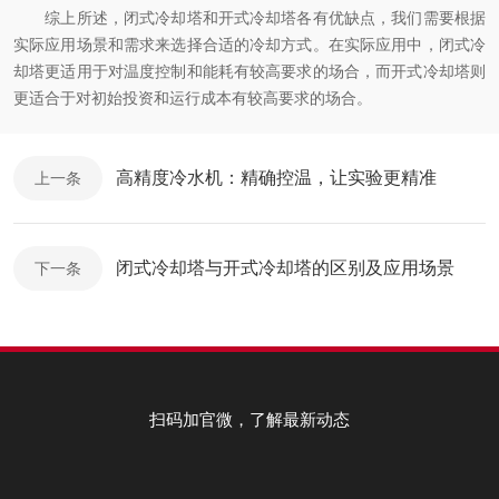
综上所述，闭式冷却塔和开式冷却塔各有优缺点，我们需要根据
实际应用场景和需求来选择合适的冷却方式。在实际应用中，闭式冷
却塔更适用于对温度控制和能耗有较高要求的场合，而开式冷却塔则
更适合于对初始投资和运行成本有较高要求的场合。
高精度冷水机：精确控温，让实验更精准
上一条
闭式冷却塔与开式冷却塔的区别及应用场景
下一条
扫码加官微，了解最新动态