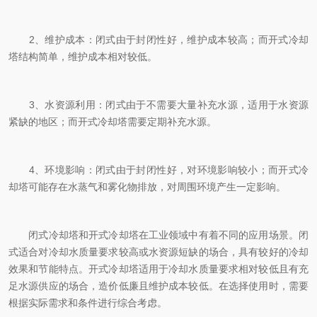
2、维护成本：闭式由于封闭性好，维护成本较高；而开式冷却
塔结构简单，维护成本相对较低。
3、水资源利用：闭式由于不需要大量补充水源，适用于水资源
紧缺的地区；而开式冷却塔需要定期补充水源。
4、环境影响：闭式由于封闭性好，对环境影响较小；而开式冷
却塔可能存在水蒸气和雾化物排放，对周围环境产生一定影响。
闭式冷却塔和开式冷却塔在工业领域中有着不同的应用场景。闭
式适合对冷却水质量要求较高或水资源短缺的场合，具有较好的冷却
效果和节能特点。开式冷却塔适用于冷却水质量要求相对较低且有充
足水源供应的场合，造价低廉且维护成本较低。在选择使用时，需要
根据实际需求和条件进行综合考虑。