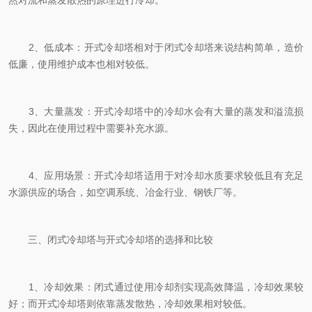
然对流和蒸发散热的原理进行冷却。
2、低成本：开式冷却塔相对于闭式冷却塔来说结构简单，造价
低廉，使用维护成本也相对较低。
3、大量蒸发：开式冷却塔中的冷却水会有大量的蒸发和溢流损
失，因此在使用过程中需要补充水源。
4、应用场景：开式冷却塔适用于对冷却水质要求较低且有充足
水源供应的场合，如空调系统、冶金行业、钢铁厂等。
三、闭式冷却塔与开式冷却塔的选择和比较
1、冷却效果：闭式通过使用冷却剂实现高效降温，冷却效果较
好；而开式冷却塔则依靠蒸发散热，冷却效果相对较低。