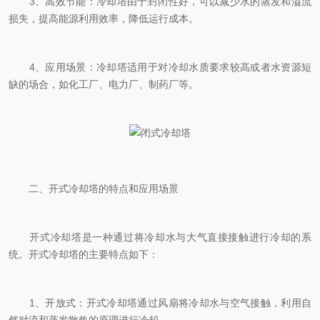
3、高效节能：冷却塔由于封闭性好，可以减少水的蒸发和溢流
损失，提高能源利用效率，降低运行成本。
4、应用场景：冷却塔适用于对冷却水质要求较高或者水资源短
缺的场合，如化工厂、电力厂、制药厂等。
二、开式冷却塔的特点和应用场景
开式冷却塔是一种通过将冷却水与大气直接接触进行冷却的系
统。开式冷却塔的主要特点如下：
1、开放式：开式冷却塔通过风扇将冷却水与空气接触，利用自