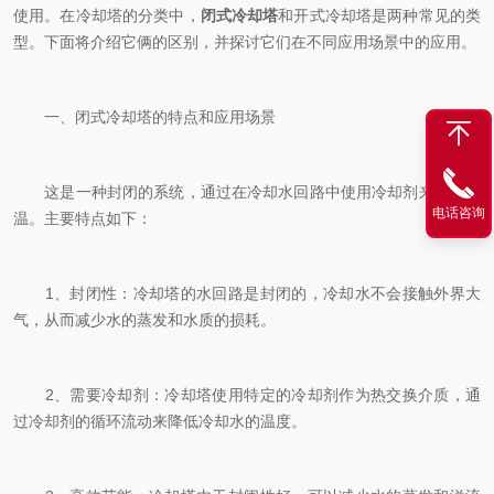
使用。在冷却塔的分类中，
闭式冷却塔
和开式冷却塔是两种常见的类
型。下面将介绍它俩的区别，并探讨它们在不同应用场景中的应用。
一、闭式冷却塔的特点和应用场景
这是一种封闭的系统，通过在冷却水回路中使用冷却剂来降低水
电话咨询
温。主要特点如下：
1、封闭性：冷却塔的水回路是封闭的，冷却水不会接触外界大
气，从而减少水的蒸发和水质的损耗。
2、需要冷却剂：冷却塔使用特定的冷却剂作为热交换介质，通
过冷却剂的循环流动来降低冷却水的温度。