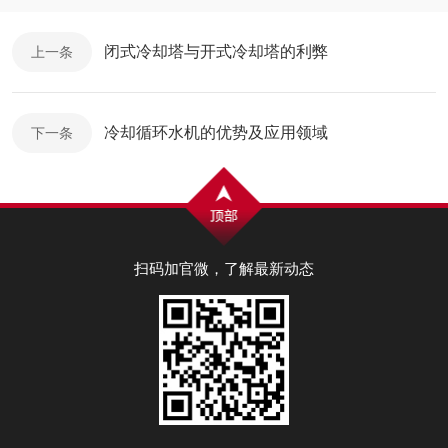
闭式冷却塔与开式冷却塔的利弊
上一条
冷却循环水机的优势及应用领域
下一条
扫码加官微，了解最新动态