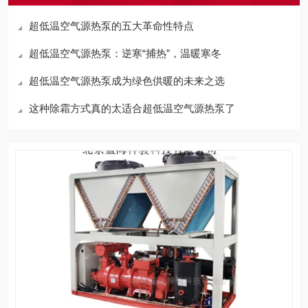
超低温空气源热泵的五大革命性特点
超低温空气源热泵：逆寒“捕热”，温暖寒冬
超低温空气源热泵成为绿色供暖的未来之选
这种除霜方式真的太适合超低温空气源热泵了